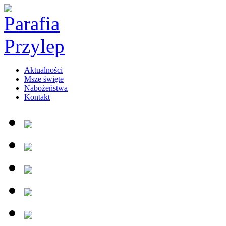
Aktualności
Msze święte
Nabożeństwa
Kontakt