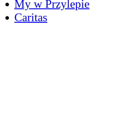
My w Przylepie
Caritas