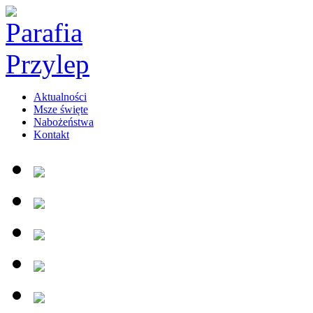
Aktualności
Msze święte
Nabożeństwa
Kontakt