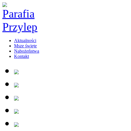
Aktualności
Msze święte
Nabożeństwa
Kontakt