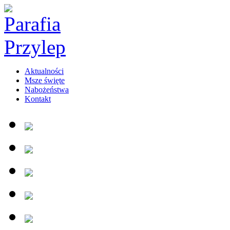
Aktualności
Msze święte
Nabożeństwa
Kontakt