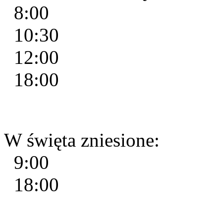
8:00
10:30
12:00
18:00
W święta zniesione:
9:00
18:00