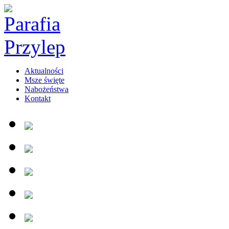
Aktualności
Msze święte
Nabożeństwa
Kontakt