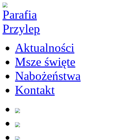
Aktualności
Msze święte
Nabożeństwa
Kontakt