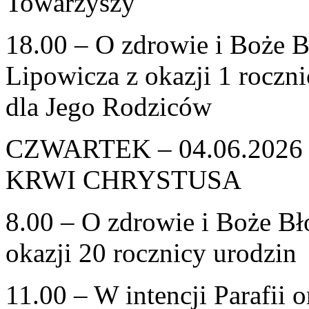
Towarzyszy
18.00 – O zdrowie i Boże B
Lipowicza z okazji 1 roczni
dla Jego Rodziców
CZWARTEK – 04.06.2026
KRWI CHRYSTUSA
8.00 – O zdrowie i Boże Bł
okazji 20 rocznicy urodzin
11.00 – W intencji Parafii 