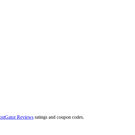
ostGator Reviews
ratings and coupon codes.