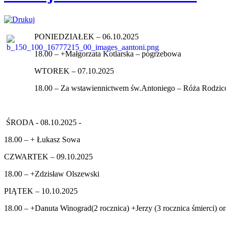
PONIEDZIAŁEK – 06.10.2025
18.00 – +Małgorzata Kotlarska – pogrzebowa
WTOREK – 07.10.2025
18.00 – Za wstawiennictwem św.Antoniego – Róża Rodziców
ŚRODA - 08.10.2025 -
18.00 – + Łukasz Sowa
CZWARTEK – 09.10.2025
18.00 – +Zdzisław Olszewski
PIĄTEK – 10.10.2025
18.00 – +Danuta Winograd(2 rocznica) +Jerzy (3 rocznica śmierci)