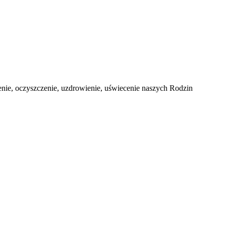
nie, oczyszczenie, uzdrowienie, uświecenie naszych Rodzin