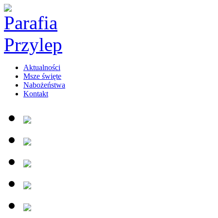
Aktualności
Msze święte
Nabożeństwa
Kontakt