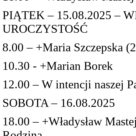
PIĄTEK – 15.08.2025 –
UROCZYSTOŚĆ
8.00 – +Maria Szczepska (2
10.30 - +Marian Borek
12.00 – W intencji naszej P
SOBOTA – 16.08.2025
18.00 – +Władysław Mastej-
Rodziną