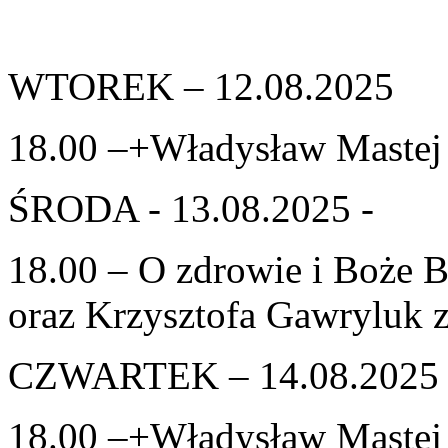
WTOREK – 12.08.2025
18.00 –+Władysław Mastej –
ŚRODA - 13.08.2025 -
18.00 – O zdrowie i Boże 
oraz Krzysztofa Gawryluk z
CZWARTEK – 14.08.2025
18.00 –+Władysław Mastej –