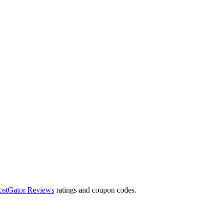
ostGator Reviews
ratings and coupon codes.