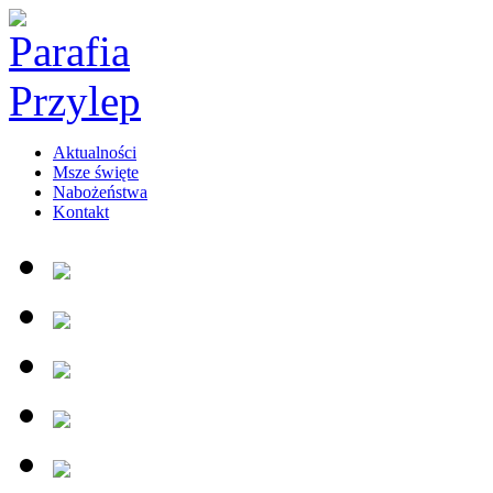
Aktualności
Msze święte
Nabożeństwa
Kontakt