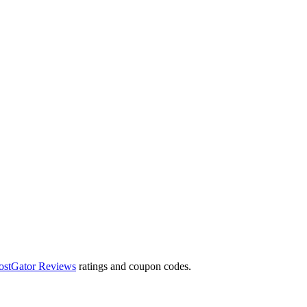
ostGator Reviews
ratings and coupon codes.