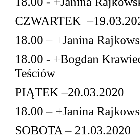
18.00 - +Janina Rajkows
CZWARTEK –19.03.20
18.00 – +Janina Rajkows
18.00 - +Bogdan Krawiec
Teściów
PIĄTEK –20.03.2020
18.00 – +Janina Rajkows
SOBOTA – 21.03.2020