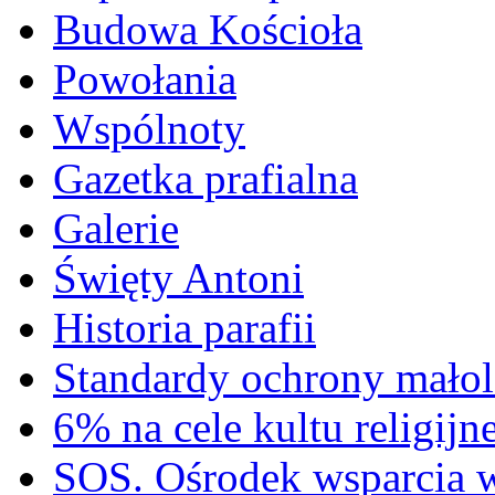
Budowa Kościoła
Powołania
Wspólnoty
Gazetka prafialna
Galerie
Święty Antoni
Historia parafii
Standardy ochrony małol
6% na cele kultu religijn
SOS. Ośrodek wsparcia 