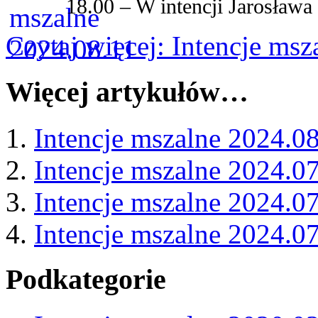
18.00 – W intencji Jarosław
Czytaj więcej: Intencje ms
Więcej artykułów…
Intencje mszalne 2024.0
Intencje mszalne 2024.0
Intencje mszalne 2024.0
Intencje mszalne 2024.0
Podkategorie