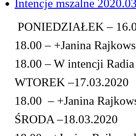
Intencje mszalne 2020.0
PONIEDZIAŁEK – 16.0
18.00 – +Janina Rajkows
18.00 – W intencji Radi
WTOREK –17.03.2020
18.00 – +Janina Rajkow
ŚRODA –18.03.2020