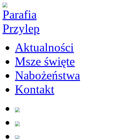
Aktualności
Msze święte
Nabożeństwa
Kontakt