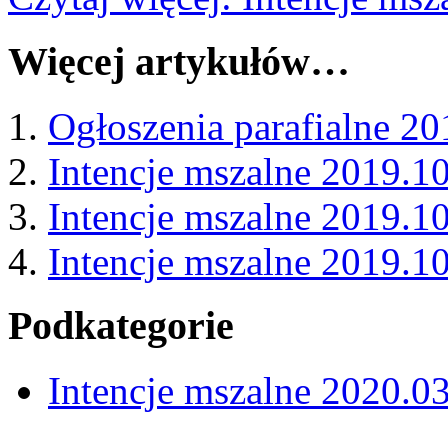
Więcej artykułów…
Ogłoszenia parafialne 20
Intencje mszalne 2019.1
Intencje mszalne 2019.1
Intencje mszalne 2019.1
Podkategorie
Intencje mszalne 2020.0