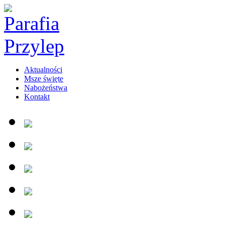
Aktualności
Msze święte
Nabożeństwa
Kontakt