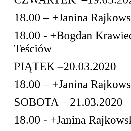
18.00 – +Janina Rajkows
18.00 - +Bogdan Krawiec
Teściów
PIĄTEK –20.03.2020
18.00 – +Janina Rajkows
SOBOTA – 21.03.2020
18.00 - +Janina Rajkows