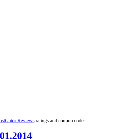
ostGator Reviews
ratings and coupon codes.
.01.2014