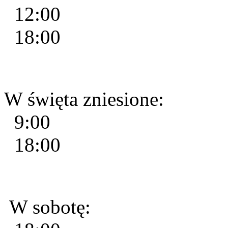
12:00
18:00
W święta zniesione:
9:00
18:00
W sobotę: