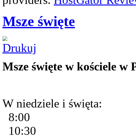
Msze święte
Msze święte w kościele w 
W niedziele i święta:
8:00
10:30