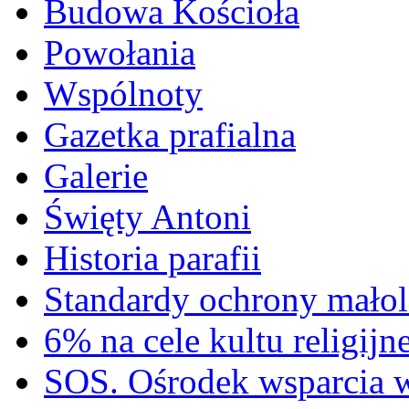
Budowa Kościoła
Powołania
Wspólnoty
Gazetka prafialna
Galerie
Święty Antoni
Historia parafii
Standardy ochrony małol
6% na cele kultu religijn
SOS. Ośrodek wsparcia 