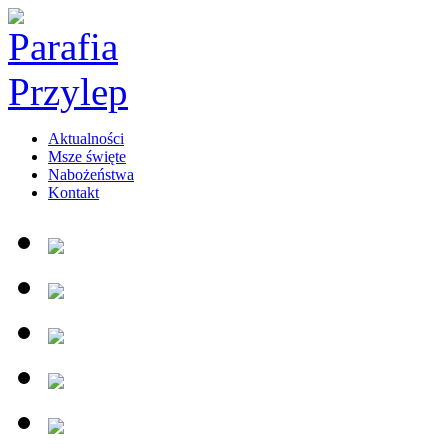
Aktualności
Msze święte
Nabożeństwa
Kontakt